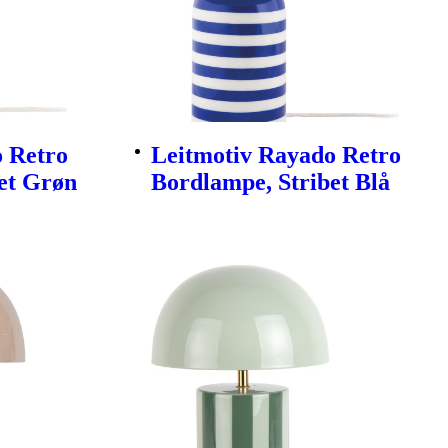
 Retro
Leitmotiv Rayado Retro
et Grøn
Bordlampe, Stribet Blå