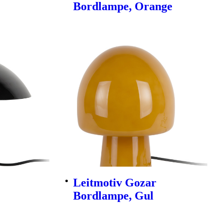
Bordlampe, Orange
Leitmotiv Gozar
Bordlampe, Gul