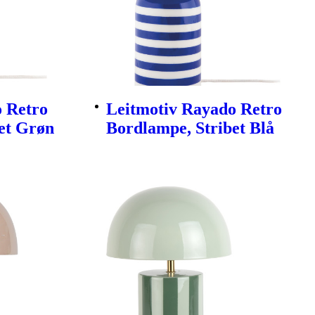
 Retro
Leitmotiv Rayado Retro
et Grøn
Bordlampe, Stribet Blå