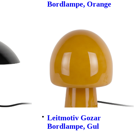
Bordlampe, Orange
Leitmotiv Gozar
Bordlampe, Gul