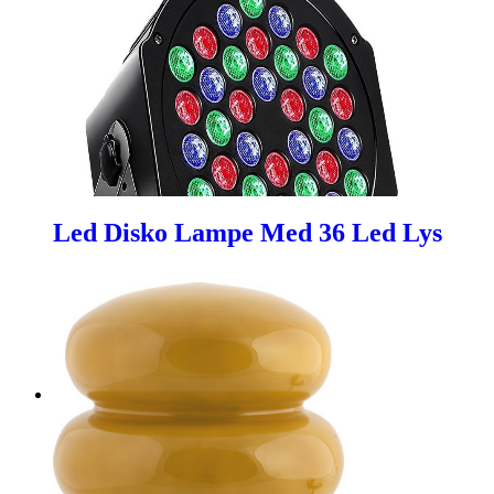
Led Disko Lampe Med 36 Led Lys