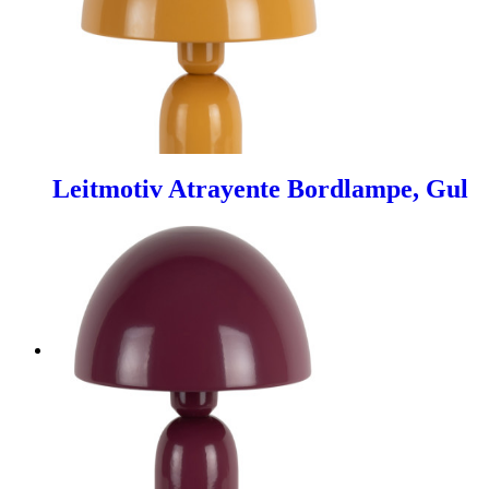
Leitmotiv Atrayente Bordlampe, Gul