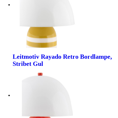
Leitmotiv Rayado Retro Bordlampe,
Stribet Gul