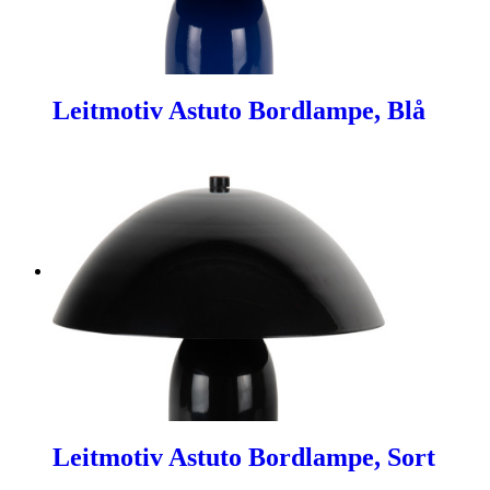
Leitmotiv Astuto Bordlampe, Blå
Leitmotiv Astuto Bordlampe, Sort