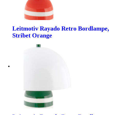
Leitmotiv Rayado Retro Bordlampe,
Stribet Orange