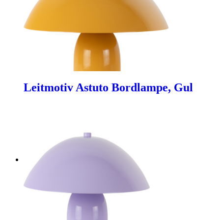
Leitmotiv Astuto Bordlampe, Gul