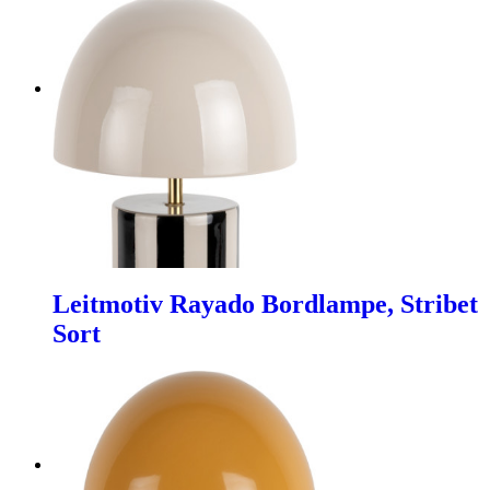
Leitmotiv Rayado Bordlampe, Stribet
Sort