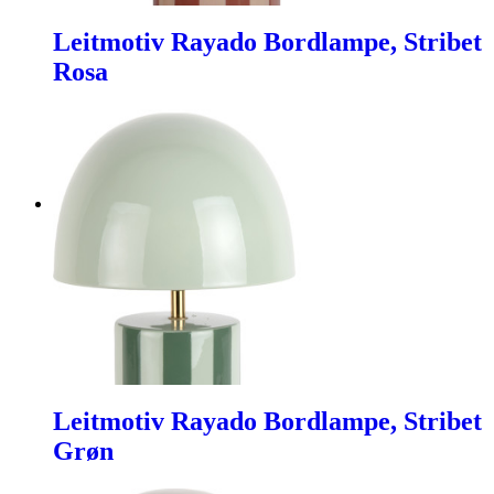
Leitmotiv Rayado Bordlampe, Stribet
Rosa
Leitmotiv Rayado Bordlampe, Stribet
Grøn