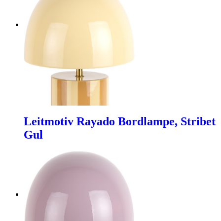
Leitmotiv Rayado Bordlampe, Stribet
Gul