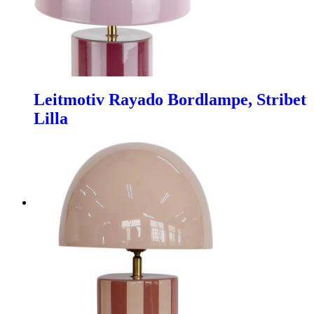
Leitmotiv Rayado Bordlampe, Stribet
Lilla