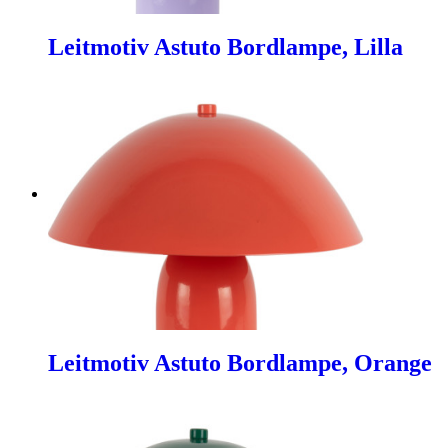
Leitmotiv Astuto Bordlampe, Lilla
Leitmotiv Astuto Bordlampe, Orange