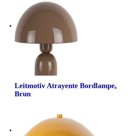
Leitmotiv Atrayente Bordlampe,
Brun