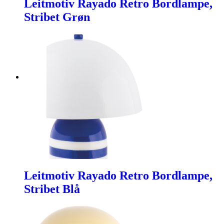
Leitmotiv Rayado Retro Bordlampe,
Stribet Grøn
Leitmotiv Rayado Retro Bordlampe,
Stribet Blå