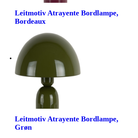
Leitmotiv Atrayente Bordlampe,
Bordeaux
Leitmotiv Atrayente Bordlampe,
Grøn