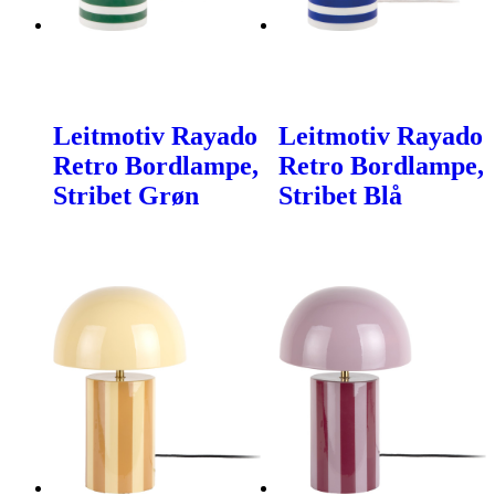
Leitmotiv Rayado
Leitmotiv Rayado
Retro Bordlampe,
Retro Bordlampe,
Stribet Grøn
Stribet Blå