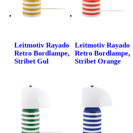
Leitmotiv Rayado
Leitmotiv Rayado
Retro Bordlampe,
Retro Bordlampe,
Stribet Gul
Stribet Orange