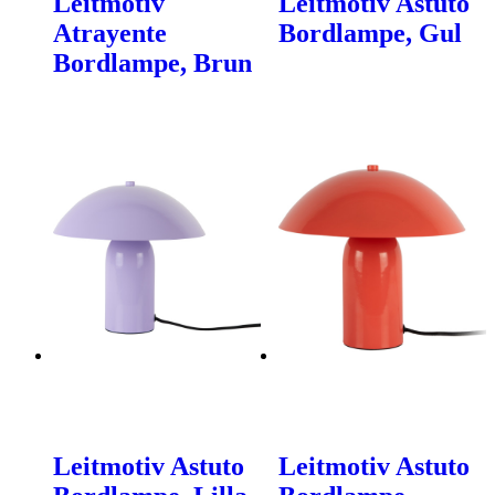
Leitmotiv
Leitmotiv Astuto
Atrayente
Bordlampe, Gul
Bordlampe, Brun
Leitmotiv Astuto
Leitmotiv Astuto