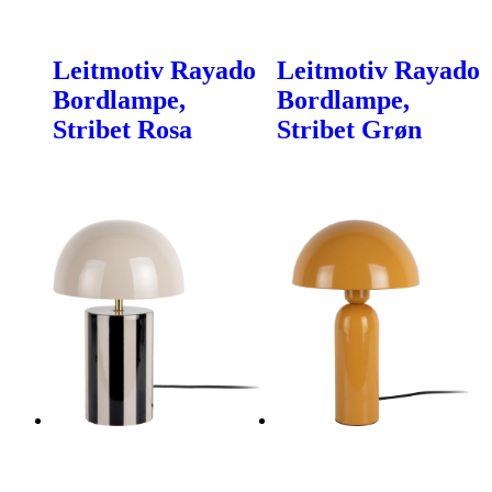
Leitmotiv Rayado
Leitmotiv Rayado
Bordlampe,
Bordlampe,
Stribet Rosa
Stribet Grøn