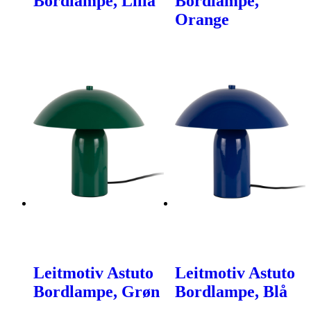
Bordlampe, Lilla
Bordlampe,
Orange
Leitmotiv Astuto
Leitmotiv Astuto
Bordlampe, Grøn
Bordlampe, Blå