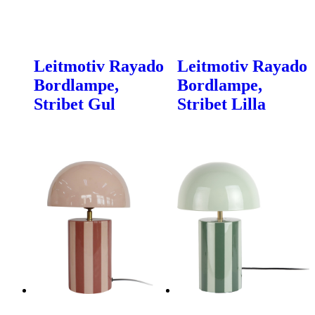
Leitmotiv Rayado
Leitmotiv Rayado
Bordlampe,
Bordlampe,
Stribet Gul
Stribet Lilla