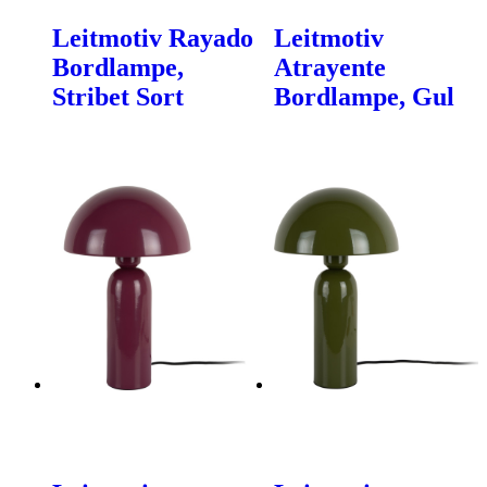
Leitmotiv Rayado
Leitmotiv
Bordlampe,
Atrayente
Stribet Sort
Bordlampe, Gul