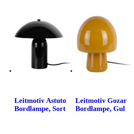
Leitmotiv Astuto
Leitmotiv Gozar
Bordlampe, Sort
Bordlampe, Gul