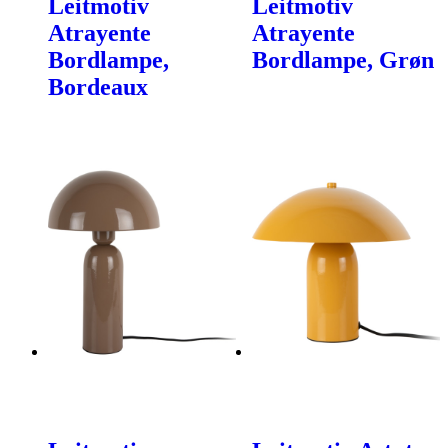
Leitmotiv
Leitmotiv
Atrayente
Atrayente
Bordlampe,
Bordlampe, Grøn
Bordeaux