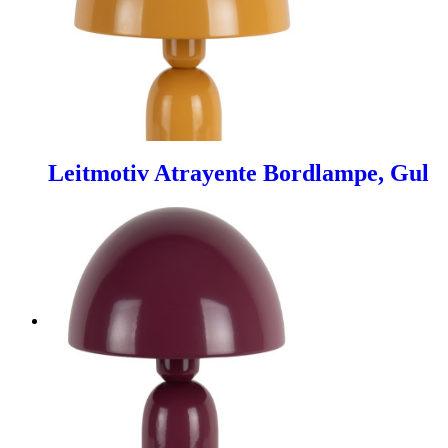
Leitmotiv Atrayente Bordlampe, Gul