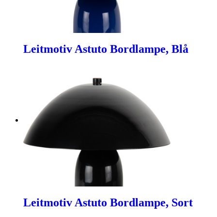
Leitmotiv Astuto Bordlampe, Blå
Leitmotiv Astuto Bordlampe, Sort