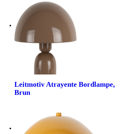
Leitmotiv Atrayente Bordlampe,
Brun