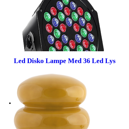
Led Disko Lampe Med 36 Led Lys