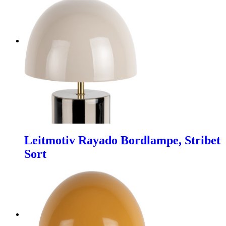
Leitmotiv Rayado Bordlampe, Stribet
Sort