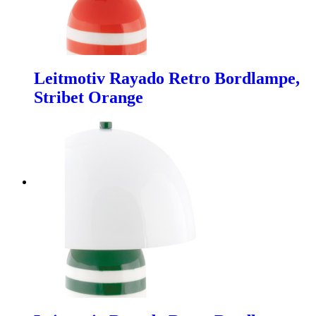
Leitmotiv Rayado Retro Bordlampe,
Stribet Orange