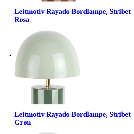
Leitmotiv Rayado Bordlampe, Stribet
Rosa
Leitmotiv Rayado Bordlampe, Stribet
Grøn