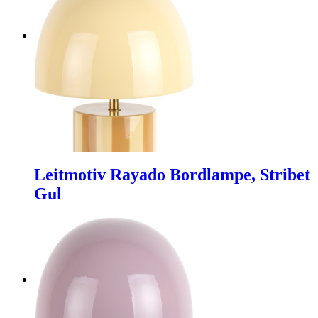
Leitmotiv Rayado Bordlampe, Stribet
Gul