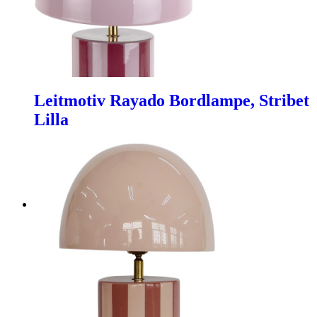
Leitmotiv Rayado Bordlampe, Stribet
Lilla