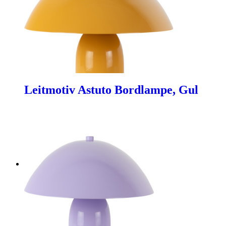
Leitmotiv Astuto Bordlampe, Gul