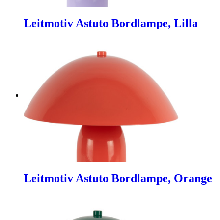
Leitmotiv Astuto Bordlampe, Lilla
Leitmotiv Astuto Bordlampe, Orange