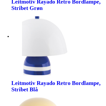
Leitmotiv Rayado Retro Bordlampe,
Stribet Grøn
Leitmotiv Rayado Retro Bordlampe,
Stribet Blå