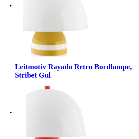
Leitmotiv Rayado Retro Bordlampe,
Stribet Gul