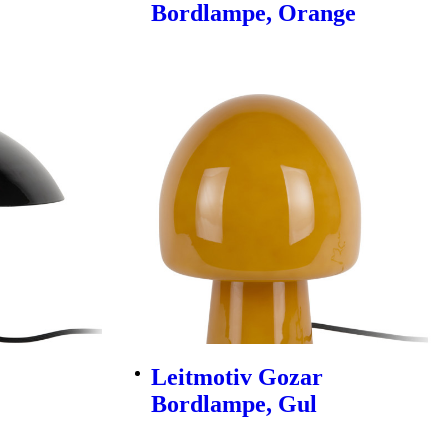
Bordlampe, Orange
Leitmotiv Gozar
Bordlampe, Gul