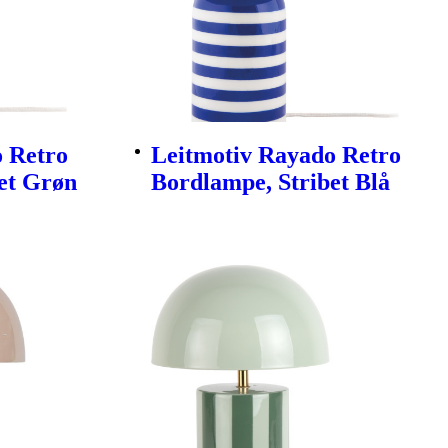
 Retro
Leitmotiv Rayado Retro
et Grøn
Bordlampe, Stribet Blå