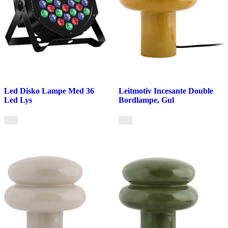
Led Disko Lampe Med 36
Leitmotiv Incesante Double
Led Lys
Bordlampe, Gul