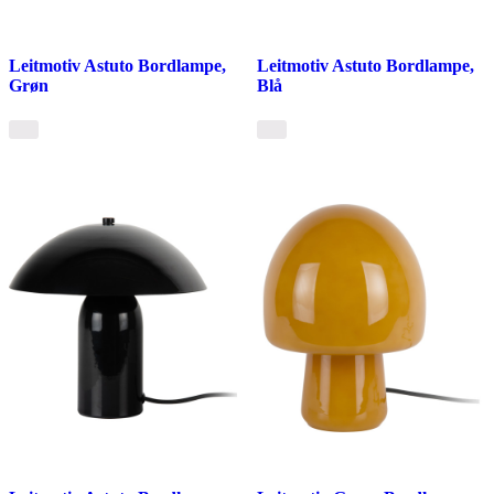
Leitmotiv Astuto Bordlampe,
Leitmotiv Astuto Bordlampe,
Grøn
Blå