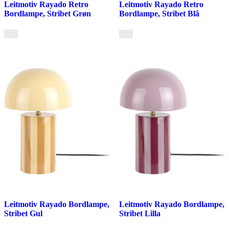
Leitmotiv Rayado Retro
Leitmotiv Rayado Retro
Bordlampe, Stribet Grøn
Bordlampe, Stribet Blå
Leitmotiv Rayado Bordlampe,
Leitmotiv Rayado Bordlampe,
Stribet Gul
Stribet Lilla