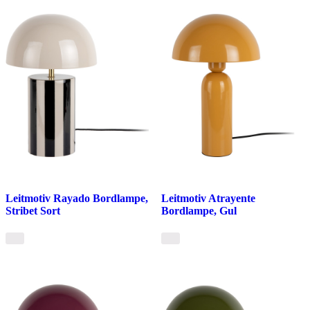
Leitmotiv Rayado Bordlampe,
Leitmotiv Atrayente
Stribet Sort
Bordlampe, Gul