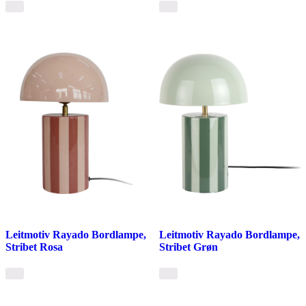
Leitmotiv Rayado Bordlampe,
Leitmotiv Rayado Bordlampe,
Stribet Rosa
Stribet Grøn