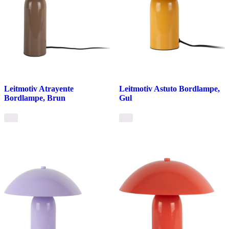
Leitmotiv Atrayente
Leitmotiv Astuto Bordlampe,
Bordlampe, Brun
Gul