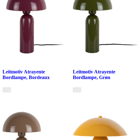
Leitmotiv Atrayente
Leitmotiv Atrayente
Bordlampe, Bordeaux
Bordlampe, Grøn