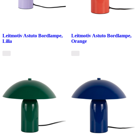
Leitmotiv Astuto Bordlampe,
Leitmotiv Astuto Bordlampe,
Lilla
Orange