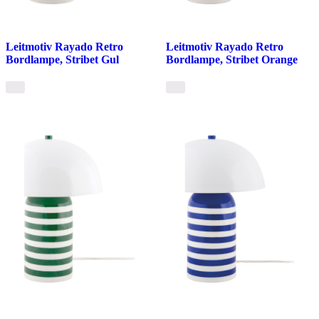
Leitmotiv Rayado Retro
Leitmotiv Rayado Retro
Bordlampe, Stribet Gul
Bordlampe, Stribet Orange