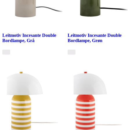
Leitmotiv Incesante Double
Leitmotiv Incesante Double
Bordlampe, Grå
Bordlampe, Grøn