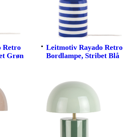
 Retro
Leitmotiv Rayado Retro
et Grøn
Bordlampe, Stribet Blå