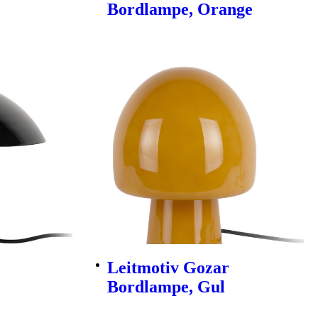
Bordlampe, Orange
Leitmotiv Gozar
Bordlampe, Gul