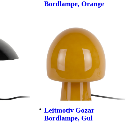
Bordlampe, Orange
Leitmotiv Gozar
Bordlampe, Gul