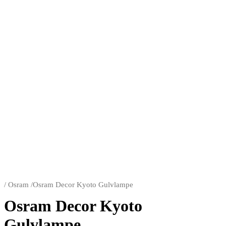
/
Osram
/
Osram Decor Kyoto Gulvlampe
Osram Decor Kyoto
Gulvlampe