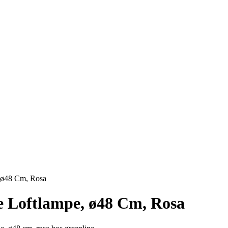
, ø48 Cm, Rosa
e Loftlampe, ø48 Cm, Rosa