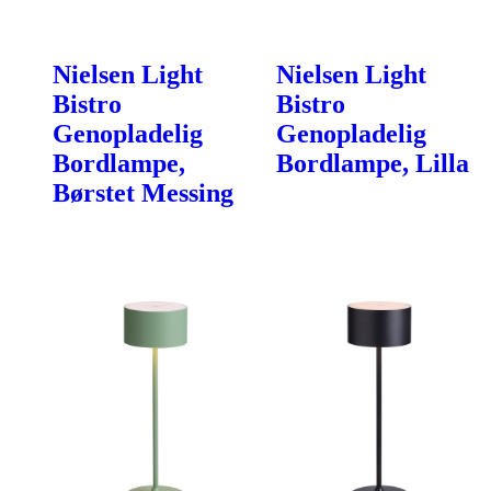
Nielsen Light
Nielsen Light
Bistro
Bistro
Genopladelig
Genopladelig
Bordlampe,
Bordlampe, Lilla
Børstet Messing