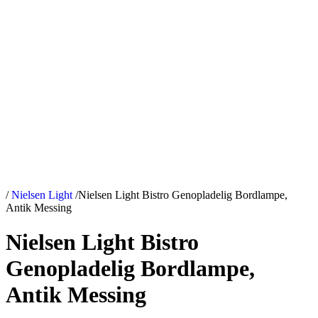
/
Nielsen Light
/
Nielsen Light Bistro Genopladelig Bordlampe,
Antik Messing
Nielsen Light Bistro
Genopladelig Bordlampe,
Antik Messing