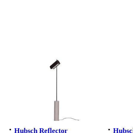
Hubsch Reflector
Hubsc