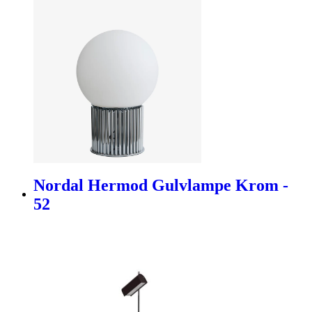
Nordal Hermod Gulvlampe Krom -
52