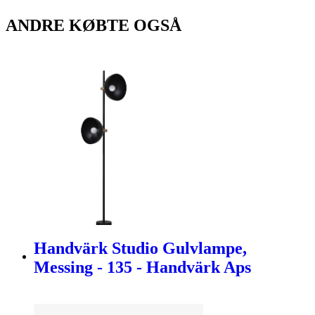
ANDRE KØBTE OGSÅ
Handvärk Studio Gulvlampe,
Messing - 135 - Handvärk Aps